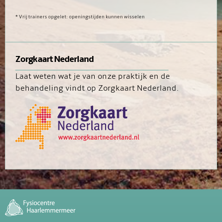
* Vrij trainers opgelet: openingstijden kunnen wisselen
Zorgkaart Nederland
Laat weten wat je van onze praktijk en de
behandeling vindt op Zorgkaart Nederland.