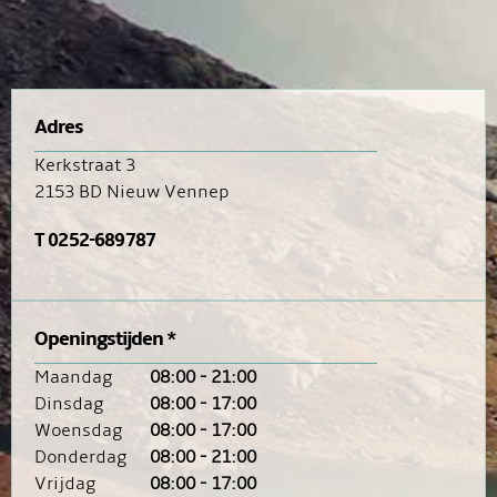
Adres
Kerkstraat 3
2153 BD Nieuw Vennep
T 0252-689787
Openingstijden *
Maandag
08:00 - 21:00
Dinsdag
08:00 - 17:00
Woensdag
08:00 - 17:00
Donderdag
08:00 - 21:00
Vrijdag
08:00 - 17:00