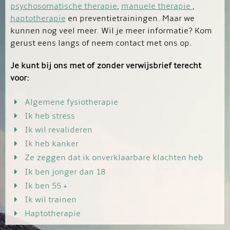
psychosomatische therapie
,
manuele therapie
,
haptotherapie
en preventietrainingen. Maar we
kunnen nog veel meer. Wil je meer informatie? Kom
gerust eens langs of neem contact met ons op.
Je kunt bij ons met of zonder verwijsbrief terecht
voor:
Algemene fysiotherapie
Ik heb stress
Ik wil revalideren
Ik heb kanker
Ze zeggen dat ik onverklaarbare klachten heb
Ik ben jonger dan 18
Ik ben 55 +
Ik wil trainen
Haptotherapie